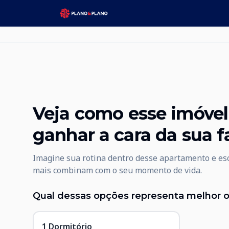
Veja como esse imóve
ganhar a cara da sua f
Imagine sua rotina dentro desse apartamento e es
mais combinam com o seu momento de vida.
Qual dessas opções representa melhor o 
1 Dormitório