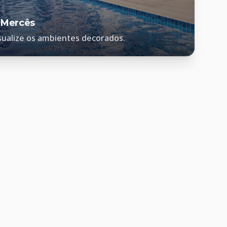
 Mercês
sualize os ambientes decorados.