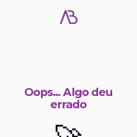
Oops... Algo deu
errado