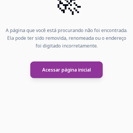
🚀
A página que você está procurando não foi encontrada.
Ela pode ter sido removida, renomeada ou o endereço
foi digitado incorretamente.
Acessar página inicial